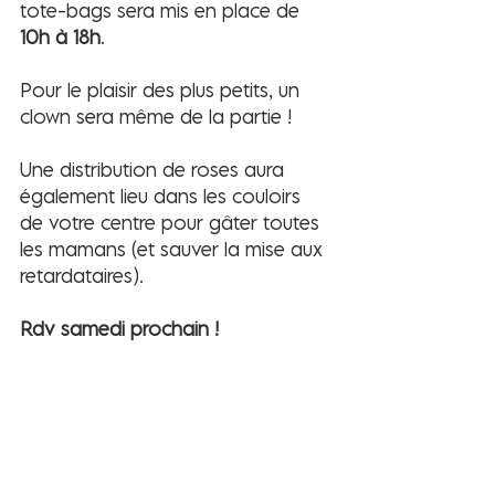
tote-bags sera mis en place de 
10h à 18h
. 
Pour le plaisir des plus petits, un 
clown sera même de la partie !
Une distribution de roses aura 
également lieu dans les couloirs 
de votre centre pour gâter toutes 
les mamans (et sauver la mise aux 
retardataires). 
Rdv samedi prochain !