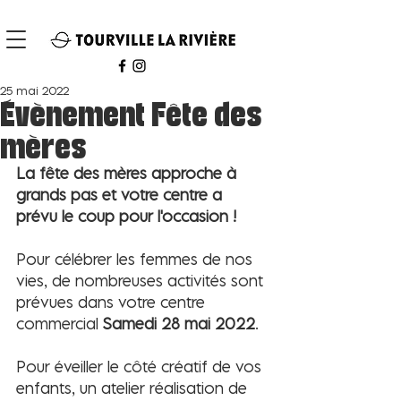
25 mai 2022
Évènement Fête des
mères
La fête des mères approche à 
grands pas et votre centre a 
prévu le coup pour l'occasion !
Pour célébrer les femmes de nos 
vies, de nombreuses activités sont 
prévues dans votre centre 
commercial 
Samedi 28 mai 2022
. 
Pour éveiller le côté créatif de vos 
enfants, un atelier réalisation de 