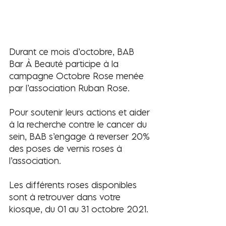
Durant ce mois d’octobre, BAB 
Bar À Beauté participe à la 
campagne Octobre Rose menée 
par l’association Ruban Rose. 
Pour soutenir leurs actions et aider 
à la recherche contre le cancer du 
sein, BAB s’engage à reverser 20% 
des poses de vernis roses à 
l’association.
Les différents roses disponibles 
sont à retrouver dans votre 
kiosque, du 01 au 31 octobre 2021.