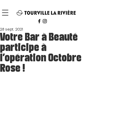
28 sept. 2021
Votre Bar à Beauté
participe à
l'opération Octobre
Rose !