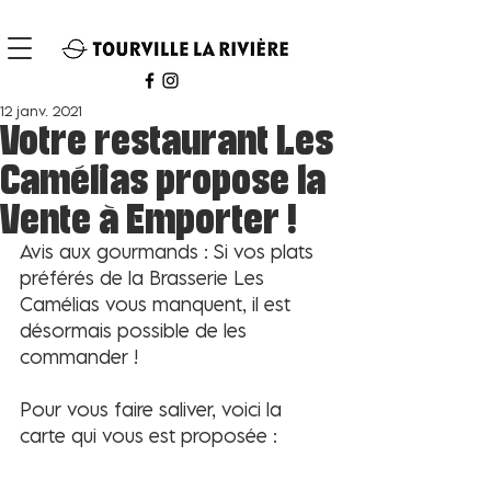
12 janv. 2021
Votre restaurant Les
Camélias propose la
Vente à Emporter !
Avis aux gourmands : Si vos plats 
préférés de la Brasserie Les 
Camélias vous manquent, il est 
désormais possible de les 
commander ! 
Pour vous faire saliver, voici la 
carte qui vous est proposée : 