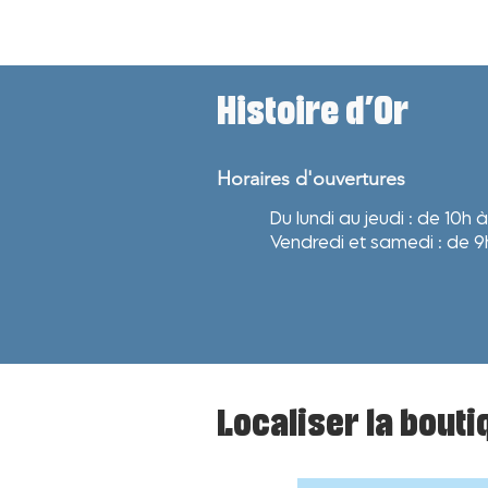
Histoire d'Or
Horaires d'ouvertures
Du lundi au jeudi : de 10h 
Vendredi et samedi : de 
Localiser la bouti