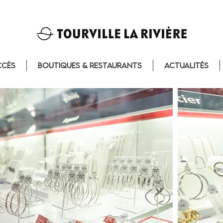
ccès
Boutiques & Restaurants
Actualités