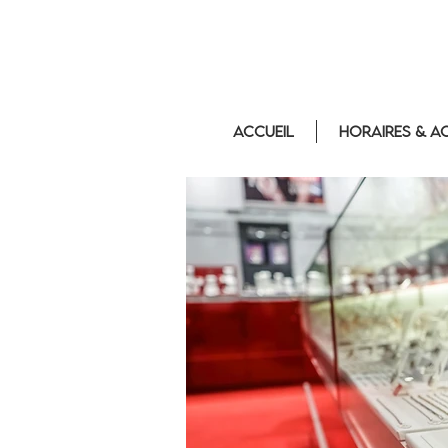
Accueil
Horaires & a