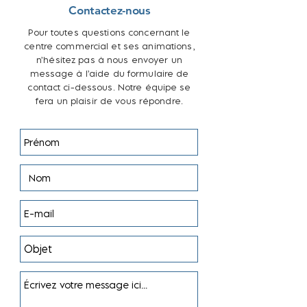
Contactez-nous
Pour toutes questions concernant le
centre commercial et ses animations,
n’hésitez pas à nous envoyer un
message à l’aide du formulaire de
contact ci-dessous. Notre équipe se
fera un plaisir de vous répondre.