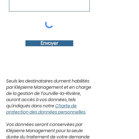
Envoyer
Seuls les destinataires dument habilités
par Klépierre Management et en charge
de la gestion de Tourville-la-Rivière,
auront accès à vos données, tels
qu’indiqués dans notre
Charte de
protection des données personnelles
.
Vos données seront conservées par
Klépierre Management pour la seule
durée du traitement de votre demande