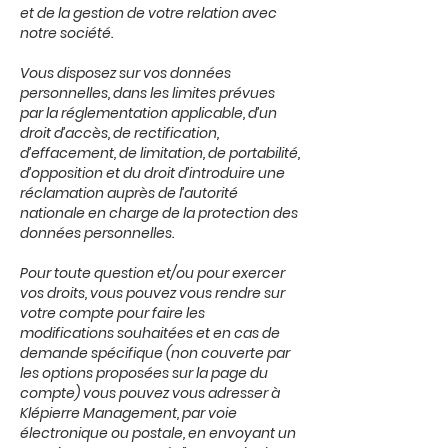
et de la gestion de votre relation avec
notre société.
Vous disposez sur vos données
personnelles, dans les limites prévues
par la réglementation applicable, d’un
droit d’accès, de rectification,
d’effacement, de limitation, de portabilité,
d’opposition et du droit d’introduire une
réclamation auprès de l’autorité
nationale en charge de la protection des
données personnelles.
Pour toute question et/ou pour exercer
vos droits, vous pouvez vous rendre sur
votre compte pour faire les
modifications souhaitées et en cas de
demande spécifique (non couverte par
les options proposées sur la page du
compte) vous pouvez vous adresser à
Klépierre Management, par voie
électronique ou postale, en envoyant un