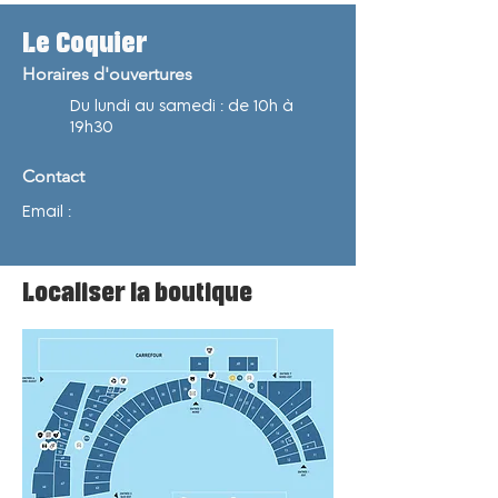
Le Coquier
Horaires d'ouvertures
Du lundi au samedi : de 10h à
19h30
Contact
Email :
Localiser la boutique