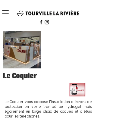
Le Coquier
Le Coquier vous propose l'installation d'écrans de
protection en verre trempé ou hydrogel mais
également un large choix de coques et d'étuis
pour les téléphones.