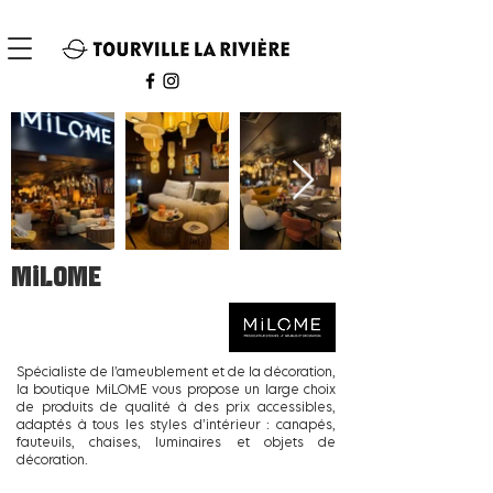
MiLOME
Spécialiste de l’ameublement et de la décoration,
la boutique MiLOME vous propose un large choix
de produits de qualité à des prix accessibles,
adaptés à tous les styles d’intérieur : canapés,
fauteuils, chaises, luminaires et objets de
décoration.