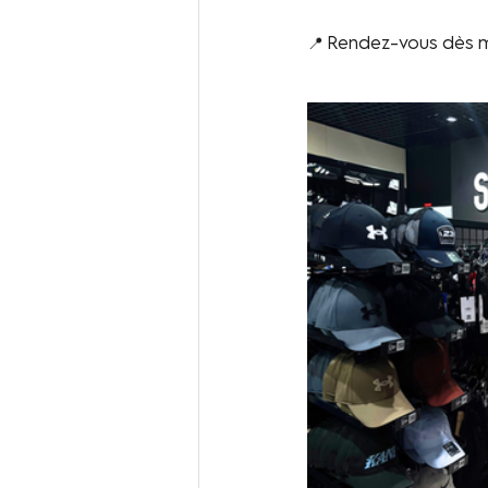
📍 Rendez-vous dès m