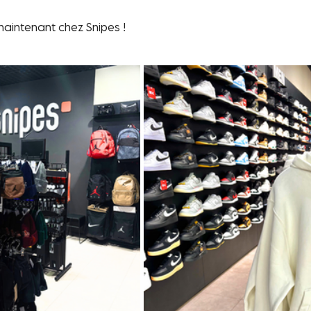
aintenant chez Snipes !