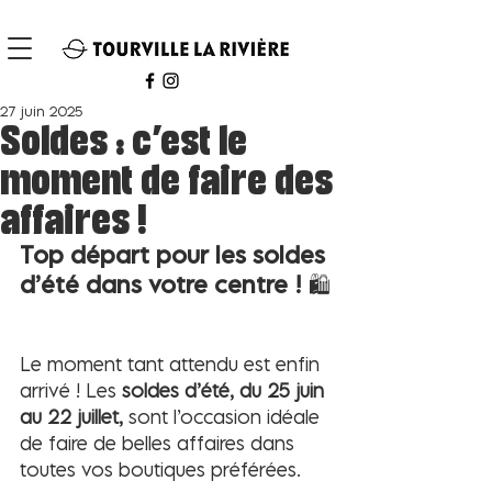
27 juin 2025
Soldes : c'est le
moment de faire des
affaires !
Top départ pour les soldes 
d’été dans votre centre ! 
🛍️
Le moment tant attendu est enfin 
arrivé ! Les 
soldes d’été, du 25 juin 
au 22 juillet, 
sont l’occasion idéale 
de faire de belles affaires dans 
toutes vos boutiques préférées.