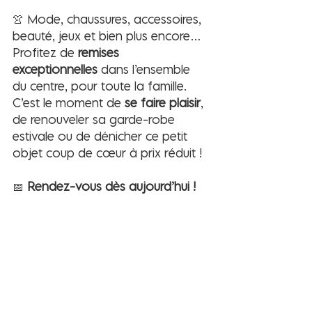
👚 Mode, chaussures, accessoires, 
beauté, jeux et bien plus encore… 
Profitez de 
remises 
exceptionnelles
 dans l’ensemble 
du centre, pour toute la famille.
C’est le moment de 
se faire plaisir
, 
de renouveler sa garde-robe 
estivale ou de dénicher ce petit 
objet coup de cœur à prix réduit !
📅 
Rendez-vous dès aujourd’hui !