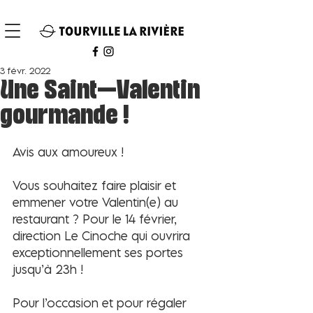
3 févr. 2022
Une Saint-Valentin
gourmande !
Avis aux amoureux !
Vous souhaitez faire plaisir et 
emmener votre Valentin(e) au 
restaurant ? Pour le 14 février, 
direction Le Cinoche qui ouvrira 
exceptionnellement ses portes 
jusqu’à 23h !
Pour l’occasion et pour régaler 