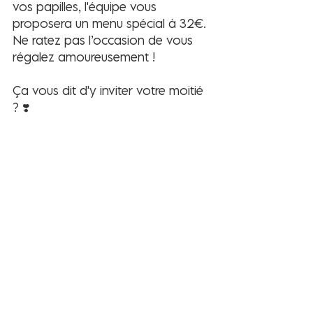
vos papilles, l'équipe vous 
proposera un menu spécial à 32€. 
Ne ratez pas l’occasion de vous 
régalez amoureusement !
Ça vous dit d'y inviter votre moitié 
? ❣️